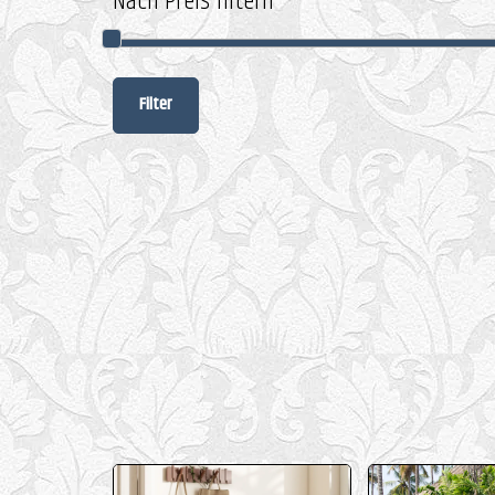
Nach Preis filtern
Filter